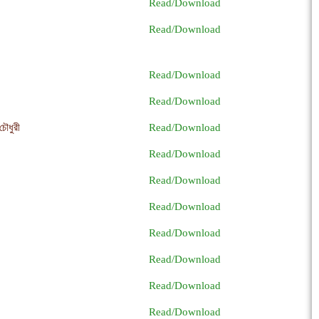
Read/Download
Read/Download
Read/Download
Read/Download
চৌধুরী
Read/Download
Read/Download
Read/Download
Read/Download
Read/Download
Read/Download
Read/Download
Read/Download