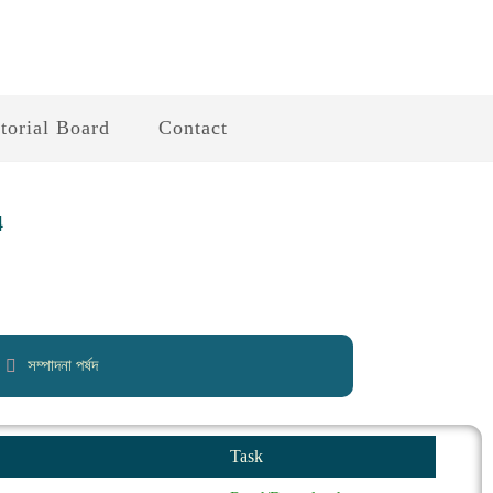
torial Board
Contact
4
সম্পাদনা পর্ষদ
Task