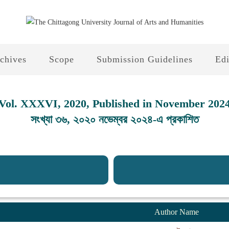
chives
Scope
Submission Guidelines
Edi
Vol. XXXVI, 2020, Published in November 202
সংখ্যা ৩৬, ২০২০ নভেম্বর ২০২৪-এ প্রকাশিত
Author Name