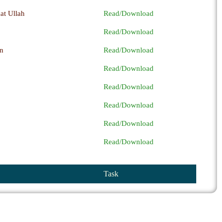
t Ullah
Read/Download
Read/Download
n
Read/Download
Read/Download
Read/Download
Read/Download
Read/Download
Read/Download
Task